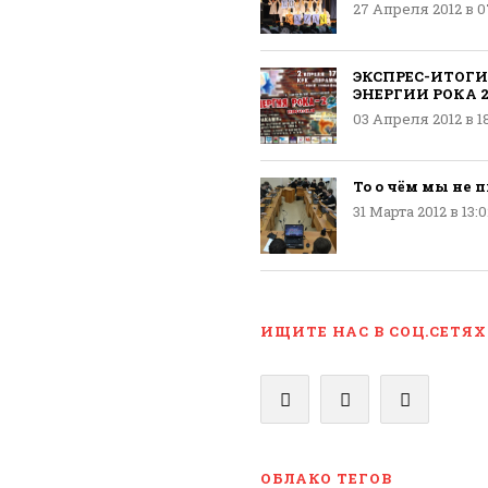
27 Апреля 2012 в 0
ЭКСПРЕС-ИТОГИ
ЭНЕРГИИ РОКА 2
03 Апреля 2012 в 18
То о чём мы не 
31 Марта 2012 в 13:
ИЩИТЕ НАС В СОЦ.СЕТЯХ
ОБЛАКО ТЕГОВ