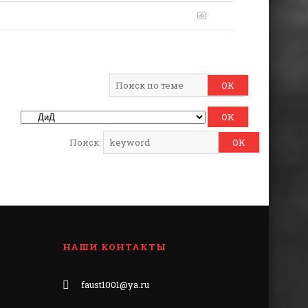
Поиск:
НАШИ КОНТАКТЫ
faust1001@ya.ru