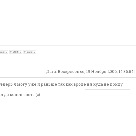
Дата: Воскресенье, 19 Ноября 2006, 14:36:54
еперь я могу уже и раньше так как вроде ни куда не пойду
огда конец света (с)