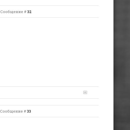
 | Сообщение #
32
 | Сообщение #
33