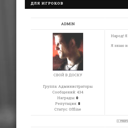
ДЛЯ ИГРОКОВ
ADMIN
Народ! Я
Я знаю к
СВОЙ В ДОСКУ
Группа: Администраторы
Сообщений:
434
Награды:
0
Репутация:
8
Статус:
Offline