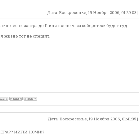
Дата: Воскресенье, 19 Ноября 2006, 01:29:03
льно. если завтра до 11 или после часа соберётесь будет гуд.
л жизнь тот не спешит.
Дата: Воскресенье, 19 Ноября 2006, 01:41:35
ЕЧЕРА?? ИИЛИ НОЧИ!?