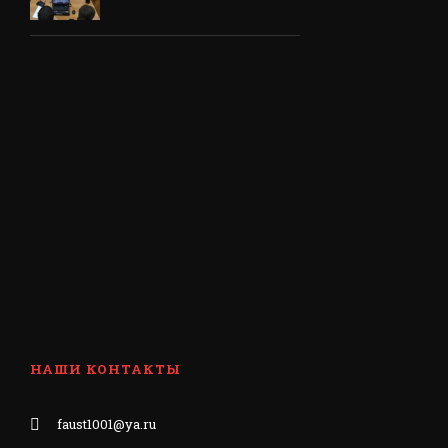
НАШИ КОНТАКТЫ
faust1001@ya.ru