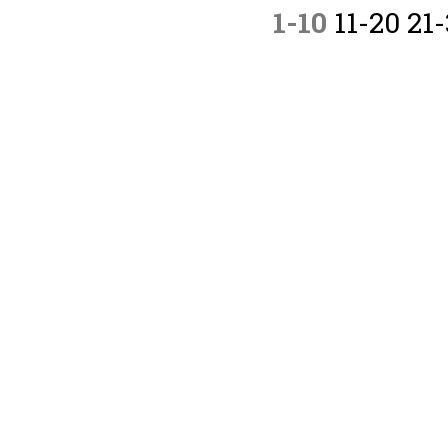
1-10
11-20
21