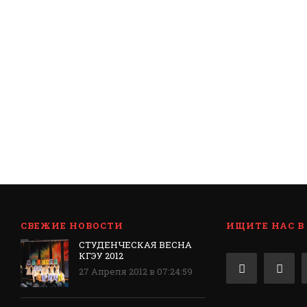
СВЕЖИЕ НОВОСТИ
ИЩИТЕ НАС В
СТУДЕНЧЕСКАЯ ВЕСНА
КГЭУ 2012
27 Апреля 2012 в 07:24:59