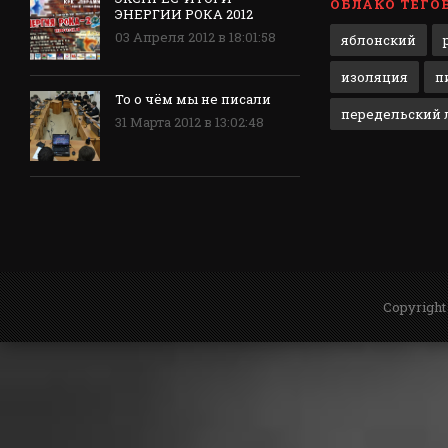
ОБЛАКО ТЕГО
ЭНЕРГИИ РОКА 2012
03 Апреля 2012 в 18:01:58
яблонский
изоляция
п
То о чём мы не писали
передельский л
31 Марта 2012 в 13:02:48
Copyright