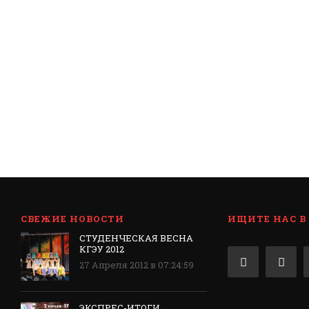
СВЕЖИЕ НОВОСТИ
ИЩИТЕ НАС В
СТУДЕНЧЕСКАЯ ВЕСНА
КГЭУ 2012
27 Апреля 2012 в 07:24:59
ЭКСПРЕС-ИТОГИ