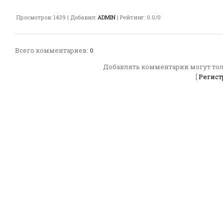
Просмотров
:
1439
|
Добавил
:
ADMIN
|
Рейтинг
:
0.0
/
0
Всего комментариев
:
0
Добавлять комментарии могут тол
[
Регист