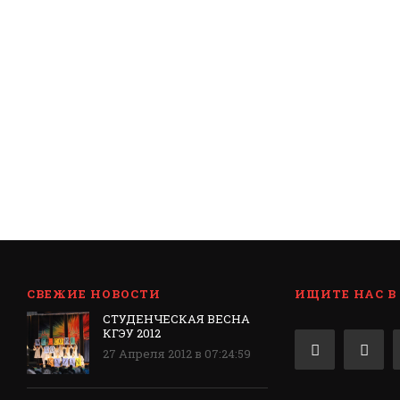
СВЕЖИЕ НОВОСТИ
ИЩИТЕ НАС В
СТУДЕНЧЕСКАЯ ВЕСНА
КГЭУ 2012
27 Апреля 2012 в 07:24:59