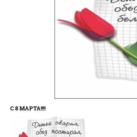
С 8 МАРТА!!!!