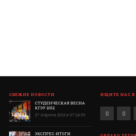
СВЕЖИЕ НОВОСТИ
ИЩИТЕ НАС В
СТУДЕНЧЕСКАЯ ВЕСНА
КГЭУ 2012
27 Апреля 2012 в 07:24:59
ЭКСПРЕС-ИТОГИ
ОБЛАКО ТЕГО