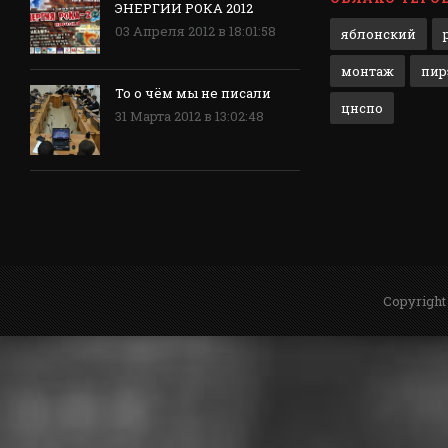
ЭНЕРГИИ РОКА 2012
03 Апреля 2012 в 18:01:58
яблонский
монтаж
пир
То о чём мы не писали
цнспо
31 Марта 2012 в 13:02:48
Copyright