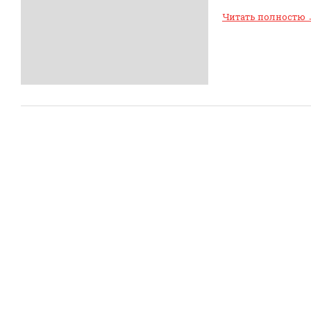
Читать полностю