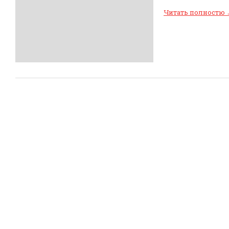
Читать полностю