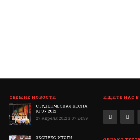
СВЕЖИЕ НОВОСТИ
ИЩИТЕ НАС В
СТУДЕНЧЕСКАЯ ВЕСНА
КГЭУ 2012
27 Апреля 2012 в 07:24:59
ЭКСПРЕС-ИТОГИ
ОБЛАКО ТЕГО