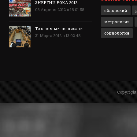
ЭНЕРГИИ РОКА 2012
03 Апреля 2012 в 18:01:58
яблонский
метрология
То о чём мы не писали
социология
31 Марта 2012 в 13:02:48
Copyright