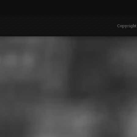
Copyright