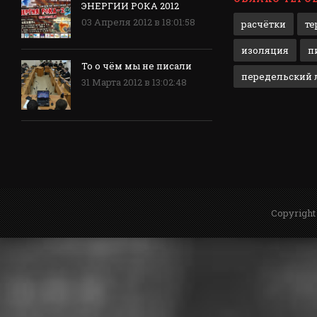
ЭНЕРГИИ РОКА 2012
03 Апреля 2012 в 18:01:58
расчётки
те
изоляция
п
То о чём мы не писали
передельский л
31 Марта 2012 в 13:02:48
Copyright