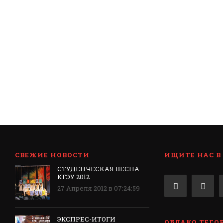
СВЕЖИЕ НОВОСТИ
ИЩИТЕ НАС В
СТУДЕНЧЕСКАЯ ВЕСНА
КГЭУ 2012
27 Апреля 2012 в 07:24:59
ЭКСПРЕС-ИТОГИ
ОБЛАКО ТЕГО