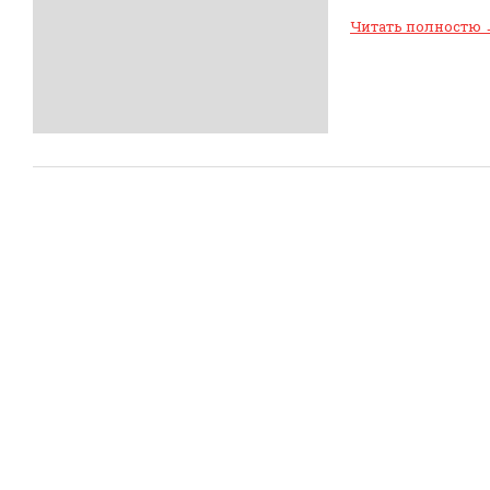
Читать полностю