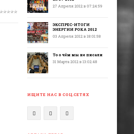
27 Апреля 2012 в 07:24:59
ЭКСПРЕС-ИТОГИ
ЭНЕРГИИ РОКА 2012
03 Апреля 2012 в 18:01:58
То о чём мы не писали
31 Марта 2012 в 13:02:48
ИЩИТЕ НАС В СОЦ.СЕТЯХ