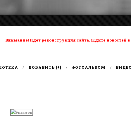
ta: Внимание! Идет реконструкция сайта. Ждите новостей в
ИОТЕКА
ДОБАВИТЬ [+]
ФОТОАЛЬБОМ
ВИДЕ