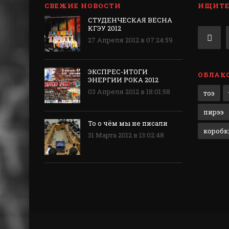
СВЕЖИЕ НОВОСТИ
ИЩИТЕ 
СТУДЕНЧЕСКАЯ ВЕСНА
КГЭУ 2012
27 Апреля 2012 в 07:24:59
ЭКСПРЕС-ИТОГИ
ОБЛАКО
ЭНЕРГИИ РОКА 2012
03 Апреля 2012 в 18:01:58
тоэ
пирээ
То о чём мы не писали
коробки
31 Марта 2012 в 13:02:48