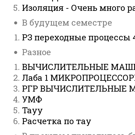
Изоляция - Очень много ра
В будущем семестре
РЗ переходные процессы 
Разное
ВЫЧИСЛИТЕЛЬНЫЕ МАШИ
Лаба 1 МИКРОПРОЦЕССО
РГР ВЫЧИСЛИТЕЛЬНЫЕ М
УМФ
Тауу
Расчетка по тау