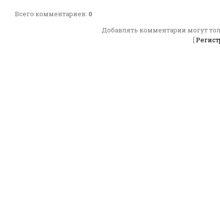
Всего комментариев
:
0
Добавлять комментарии могут тол
[
Регист