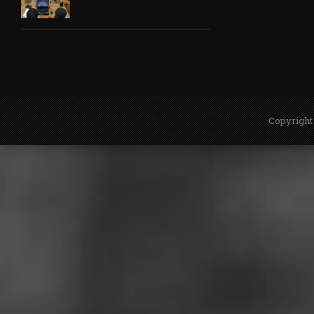
Copyright