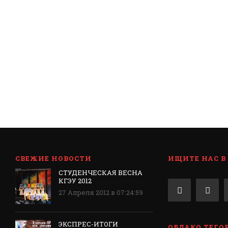
СВЕЖИЕ НОВОСТИ
ИЩИТЕ НАС В
СТУДЕНЧЕСКАЯ ВЕСНА
КГЭУ 2012
27 Апреля 2012 в 07:24:59
ЭКСПРЕС-ИТОГИ
ОБЛАКО ТЕГО