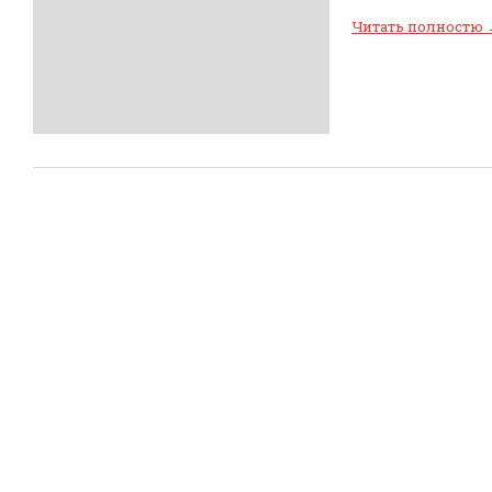
Читать полностю