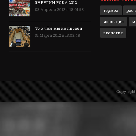
ЭНЕРГИИ РОКА 2012
03 Апреля 2012 в 18:01:58
термех
рас
изоляция
м
То о чём мы не писали
экология
31 Марта 2012 в 13:02:48
Copyright