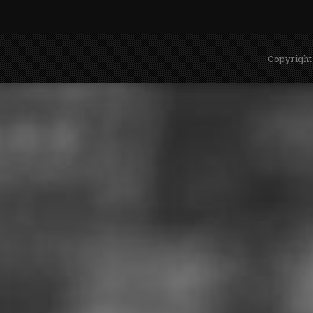
Copyright