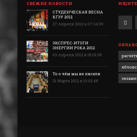
СВЕЖИЕ НОВОСТИ
ИЩИТЕ 
СТУДЕНЧЕСКАЯ ВЕСНА
КГЭУ 2012
27 Апреля 2012 в 07:24:59
ЭКСПРЕС-ИТОГИ
ОБЛАКО
ЭНЕРГИИ РОКА 2012
03 Апреля 2012 в 18:01:58
расчёт
яблонс
То о чём мы не писали
экзам
31 Марта 2012 в 13:02:48