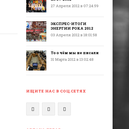
27 Апреля 2012 в 07:24:59
ЭКСПРЕС-ИТОГИ
ЭНЕРГИИ РОКА 2012
03 Апреля 2012 в 18:01:58
То о чём мы не писали
31 Марта 2012 в 13:02:48
ИЩИТЕ НАС В СОЦ.СЕТЯХ