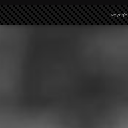
Copyright