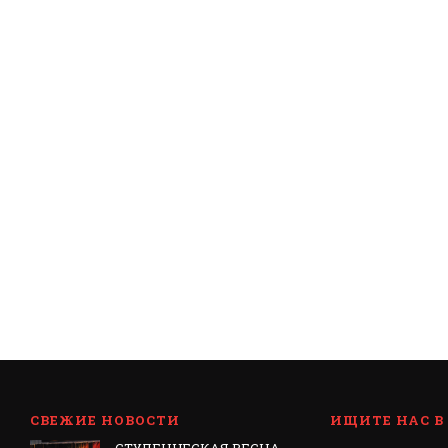
СВЕЖИЕ НОВОСТИ
ИЩИТЕ НАС В
СТУДЕНЧЕСКАЯ ВЕСНА