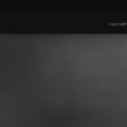
Copyright