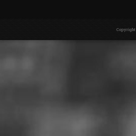
Copyright