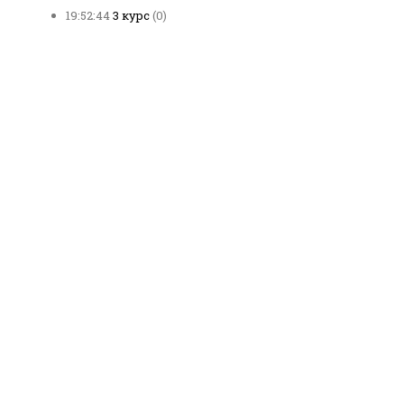
19:52:44
3 курс
(0)