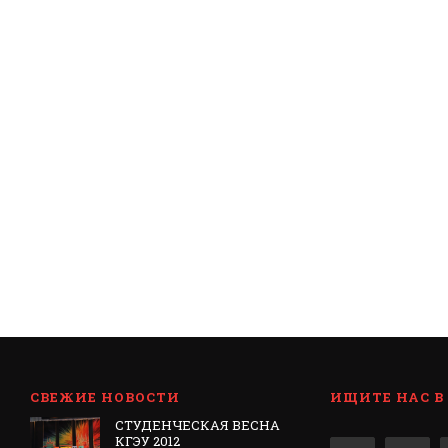
СВЕЖИЕ НОВОСТИ
ИЩИТЕ НАС В
СТУДЕНЧЕСКАЯ ВЕСНА
КГЭУ 2012