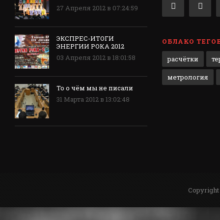
27 Апреля 2012 в 07:24:59
ЭКСПРЕС-ИТОГИ
ОБЛАКО ТЕГО
ЭНЕРГИИ РОКА 2012
03 Апреля 2012 в 18:01:58
расчётки
те
метрология
То о чём мы не писали
31 Марта 2012 в 13:02:48
Copyright