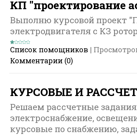
КП "проектирование а
Выполню курсовой проект "
электродвигателя с КЗ рото
Список помощников
|
Просмотро
Комментарии (0)
КУРСОВЫЕ И РАССЧЕ
Решаем рассчетные задания
электроснабжение, освещени
курсовые по снабжению, задан