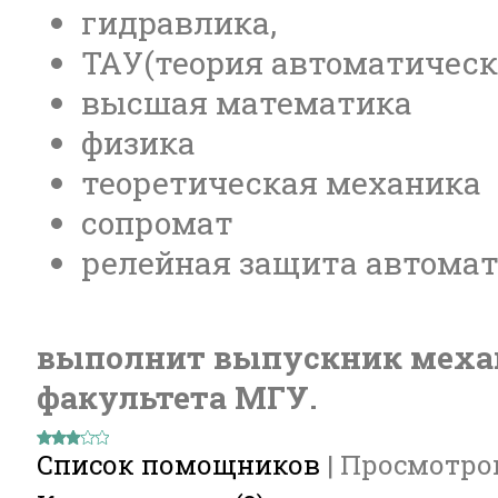
гидравлика,
ТАУ(теория автоматическ
высшая математика
физика
теоретическая механика
сопромат
релейная защита автомат
выполнит выпускник меха
факультета МГУ.
Список помощников
|
Просмотро