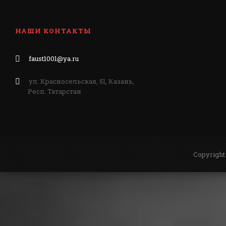
НАШИ КОНТАКТЫ
faust1001@ya.ru
ул. Красносельская, 51, Казань,
Респ. Татарстан
Copyright