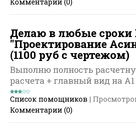
Комментарии (0)
Делаю в любые сроки 
"Проектирование Асин
(1100 руб с чертежом)
Выполню полность расчетну
расчета + главный вид на А1
Список помощников
|
Просмотро
Комментарии (0)