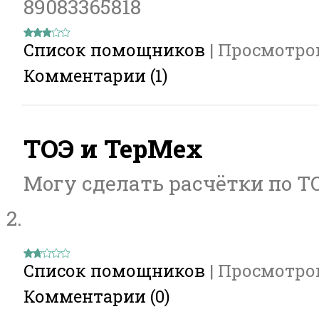
89083365818
Список помощников
|
Просмотро
Комментарии (1)
ТОЭ и ТерМех
Могу сделать расчётки по Т
2.
Список помощников
|
Просмотро
Комментарии (0)