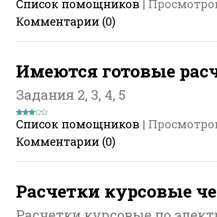
Список помощников
|
Просмотро
Комментарии (0)
Имеются готовые рас
Задания 2, 3, 4, 5
Список помощников
|
Просмотро
Комментарии (0)
Расчетки курсовые чер
Расчетки курсовые по элек