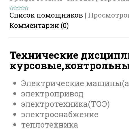
Список помощников
|
Просмотро
Комментарии (0)
Технические дисцип
курсовые,контрольны
Электрические машины(а
электропривод
электротехника(ТОЭ)
электроснабжение
теплотехника