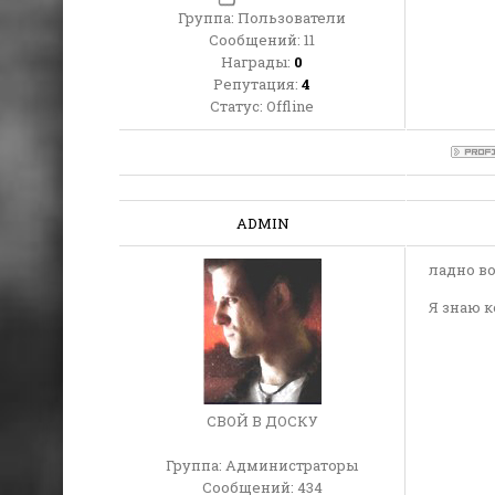
Группа: Пользователи
Сообщений:
11
Награды:
0
Репутация:
4
Статус:
Offline
ADMIN
ладно во
Я знаю к
СВОЙ В ДОСКУ
Группа: Администраторы
Сообщений:
434