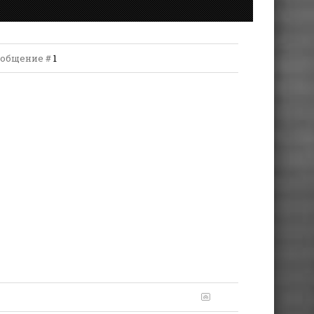
 Сообщение #
1