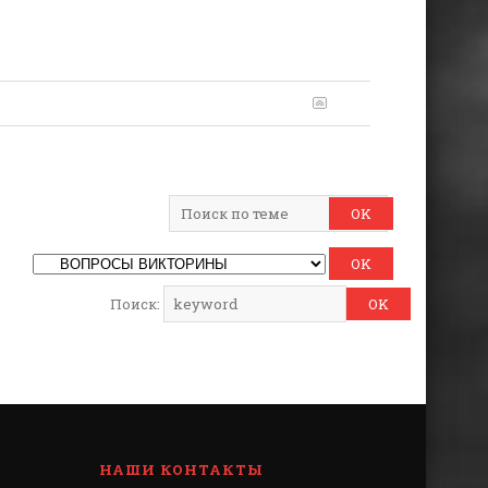
Поиск:
НАШИ КОНТАКТЫ