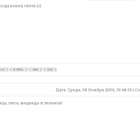
огда конец света (с)
Дата: Среда, 08 Ноября 2006, 19:48:33 |
ица, лиса, медведь и теленок!