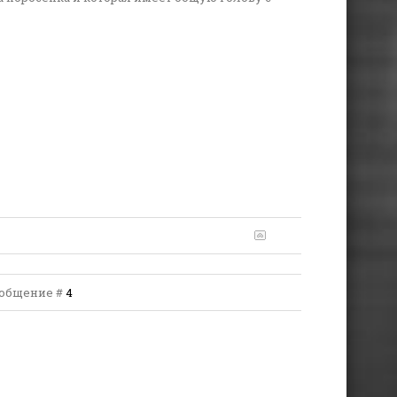
Сообщение #
4