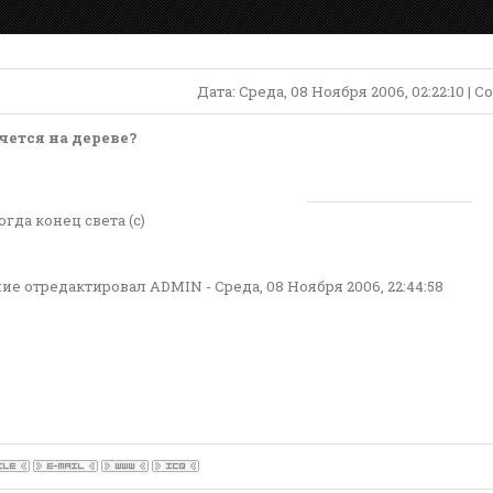
Дата: Среда, 08 Ноября 2006, 02:22:10 |
чется на дереве?
огда конец света (с)
ие отредактировал
ADMIN
-
Среда, 08 Ноября 2006, 22:44:58