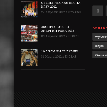
СТУДЕНЧЕСКАЯ ВЕСНА
КГЭУ 2012
27 Апреля 2012 в 07:24:59
ЭКСПРЕС-ИТОГИ
ОБЛАКО
ЭНЕРГИИ РОКА 2012
03 Апреля 2012 в 18:01:58
термех
пирээ
То о чём мы не писали
эколог
31 Марта 2012 в 13:02:48