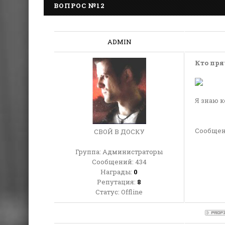
ВОПРОС №12
ADMIN
Кто пря
Я знаю к
Сообщен
СВОЙ В ДОСКУ
Группа: Администраторы
Сообщений:
434
Награды:
0
Репутация:
8
Статус:
Offline