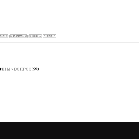
РИНЫ
»
ВОПРОС №3