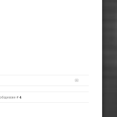
Сообщение #
4