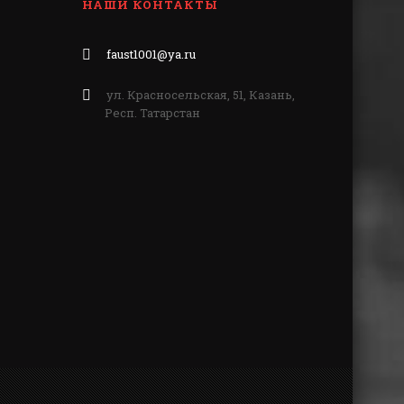
НАШИ КОНТАКТЫ
faust1001@ya.ru
ул. Красносельская, 51, Казань,
Респ. Татарстан