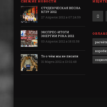
СВЕЖИЕ НОВОСТИ
ИЩИТЕ 
СТУДЕНЧЕСКАЯ ВЕСНА
КГЭУ 2012
27 Апреля 2012 в 07:24:59
ЭКСПРЕС-ИТОГИ
ОБЛАКО
ЭНЕРГИИ РОКА 2012
03 Апреля 2012 в 18:01:58
расчёт
коробки
То о чём мы не писали
социол
31 Марта 2012 в 13:02:48