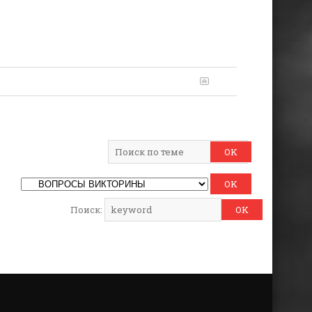
Поиск: