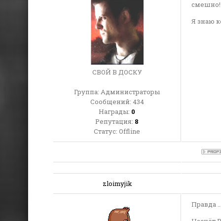
смешно! )
Я знаю к
СВОЙ В ДОСКУ
Группа: Администраторы
Сообщений:
434
Награды:
0
Репутация:
8
Статус:
Offline
zloimyjik
Правда ...