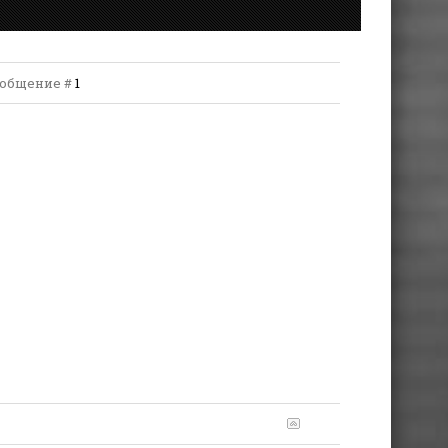
 Сообщение #
1