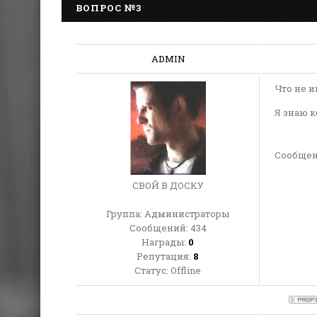
ВОПРОС №3
ADMIN
Что не 
Я знаю к
Сообщен
СВОЙ В ДОСКУ
Группа: Администраторы
Сообщений:
434
Награды:
0
Репутация:
8
Статус:
Offline