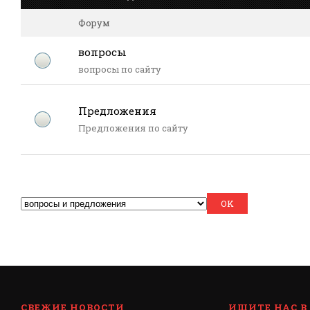
Форум
вопросы
вопросы по сайту
Предложения
Предложения по сайту
СВЕЖИЕ НОВОСТИ
ИЩИТЕ НАС В