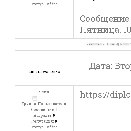
Статус:
Offline
Сообщение
Пятница, 10
Дата: Втор
tamaraiwanenko
https://dipl
Ясли
Группа: Пользователи
Сообщений:
1
Награды:
0
Репутация:
0
Статус:
Offline