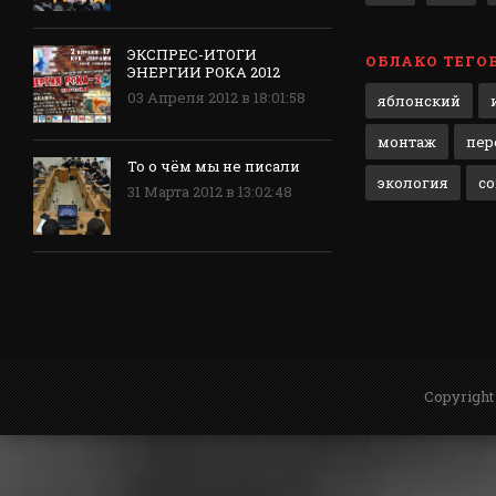
ЭКСПРЕС-ИТОГИ
ОБЛАКО ТЕГО
ЭНЕРГИИ РОКА 2012
03 Апреля 2012 в 18:01:58
яблонский
монтаж
пер
То о чём мы не писали
экология
с
31 Марта 2012 в 13:02:48
Copyright