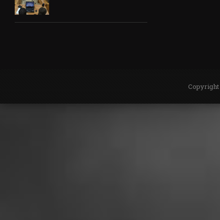
Copyright