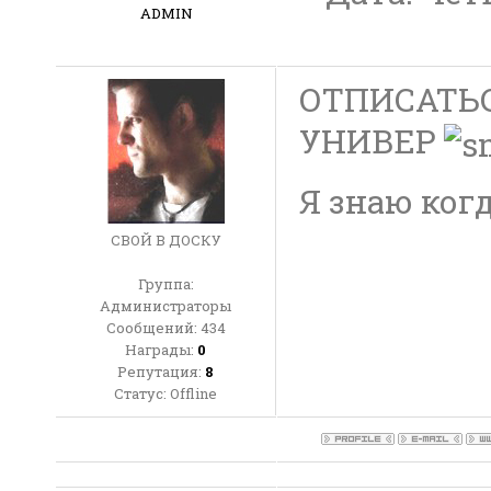
ADMIN
ОТПИСАТЬСЯ
УНИВЕР
Я знаю когд
СВОЙ В ДОСКУ
Группа:
Администраторы
Сообщений:
434
Награды:
0
Репутация:
8
Статус:
Offline