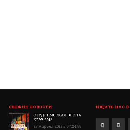
СВЕЖИЕ НОВОСТИ
ИЩИТЕ НАС В
СТУДЕНЧЕСКАЯ ВЕСНА
КГЭУ 2012
27 Апреля 2012 в 07:24:59