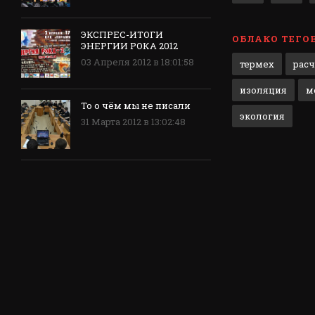
ЭКСПРЕС-ИТОГИ
ОБЛАКО ТЕГО
ЭНЕРГИИ РОКА 2012
03 Апреля 2012 в 18:01:58
термех
рас
изоляция
м
То о чём мы не писали
экология
31 Марта 2012 в 13:02:48