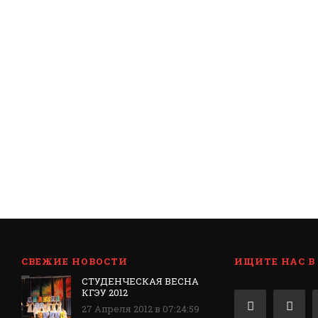
СВЕЖИЕ НОВОСТИ
ИЩИТЕ НАС В
СТУДЕНЧЕСКАЯ ВЕСНА
КГЭУ 2012
27 Апреля 2012 в 07:24:59