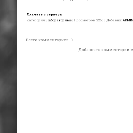
Скачать с сервера
Категория
:
Лабораторные
|
Просмотров
:
2265
|
Добавил
:
ADMI
Всего комментариев
:
0
Добавлять комментарии м