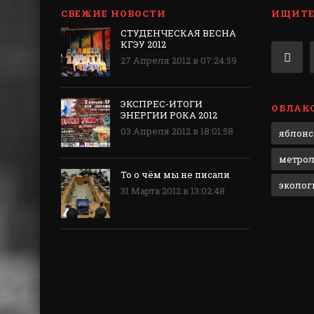
СВЕЖИЕ НОВОСТИ
ИЩИТЕ 
СТУДЕНЧЕСКАЯ ВЕСНА
КГЭУ 2012
27 Апреля 2012 в 07:24:59
ЭКСПРЕС-ИТОГИ
ОБЛАКО
ЭНЕРГИИ РОКА 2012
03 Апреля 2012 в 18:01:58
яблонс
метрол
То о чём мы не писали
эколог
31 Марта 2012 в 13:02:48