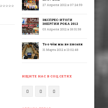
27 Апреля 2012 в 07:24:59
ЭКСПРЕС-ИТОГИ
ЭНЕРГИИ РОКА 2012
03 Апреля 2012 в 18:01:58
То о чём мы не писали
31 Марта 2012 в 13:02:48
ИЩИТЕ НАС В СОЦ.СЕТЯХ