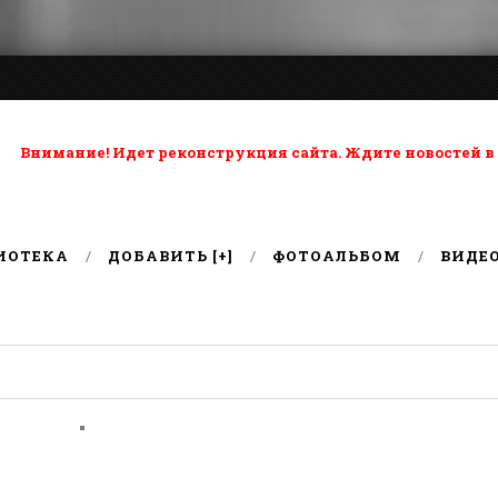
ta: Внимание! Идет реконструкция сайта. Ждите новостей в
ИОТЕКА
ДОБАВИТЬ [+]
ФОТОАЛЬБОМ
ВИДЕ