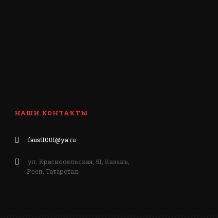
НАШИ КОНТАКТЫ
faust1001@ya.ru
ул. Красносельская, 51, Казань,
Респ. Татарстан