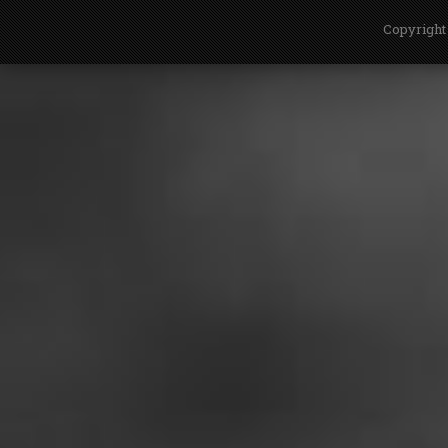
Copyright