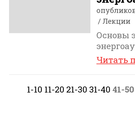
опублико
Лекции
Основы 
энергоау
Читать 
1-10
11-20
21-30
31-40
41-50