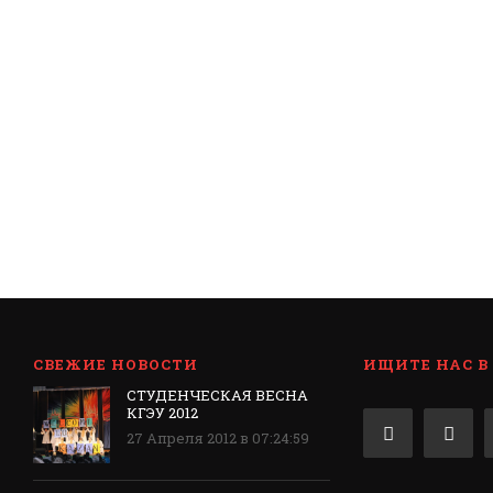
СВЕЖИЕ НОВОСТИ
ИЩИТЕ НАС В
СТУДЕНЧЕСКАЯ ВЕСНА
КГЭУ 2012
27 Апреля 2012 в 07:24:59