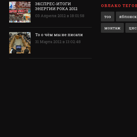
ЭКСПРЕС-ИТОГИ
ОБЛАКО ТЕГО
ЭНЕРГИИ РОКА 2012
03 Апреля 2012 в 18:01:58
тоэ
яблонс
монтаж
цнс
То о чём мы не писали
31 Марта 2012 в 13:02:48