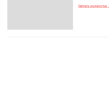
Читать полностю