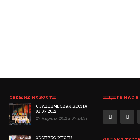
СВЕЖИЕ НОВОСТИ
ИЩИТЕ НАС В
СТУДЕНЧЕСКАЯ ВЕСНА
КГЭУ 2012
27 Апреля 2012 в 07:24:59
ЭКСПРЕС-ИТОГИ
ОБЛАКО ТЕГО