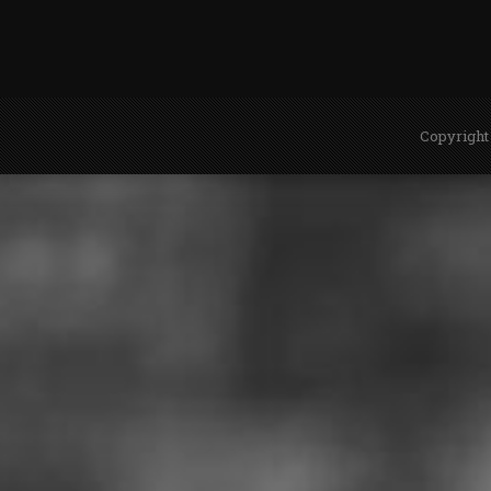
Copyright