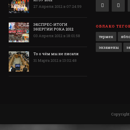
27 Апреля 2012 в 07:24:59
ЭКСПРЕС-ИТОГИ
ОБЛАКО ТЕГО
ЭНЕРГИИ РОКА 2012
03 Апреля 2012 в 18:01:58
термех
ябл
экзамены
э
То о чём мы не писали
31 Марта 2012 в 13:02:48
Copyright