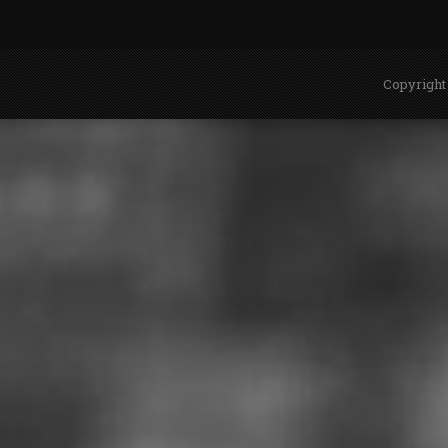
Copyright