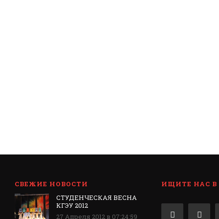
СВЕЖИЕ НОВОСТИ
ИЩИТЕ НАС В
СТУДЕНЧЕСКАЯ ВЕСНА
КГЭУ 2012
27 Апреля 2012 в 07:24:59