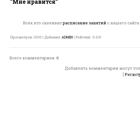
"Мне нравится"
Всех кто скачивал
расписание занятий
с нашего сайта
Просмотров
:
1500
|
Добавил
:
ADMIN
|
Рейтинг
:
0.0
/
0
Всего комментариев
:
0
Добавлять комментарии могут тол
[
Регист