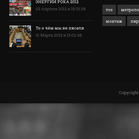
ЭНЕРГИИ РОКА 2012
03 Апреля 2012 в 18:01:58
тоэ
метрол
монтаж
пир
То о чём мы не писали
31 Марта 2012 в 13:02:48
Copyright