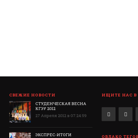
СВЕЖИЕ НОВОСТИ
ИЩИТЕ НАС В
СТУДЕНЧЕСКАЯ ВЕСНА
КГЭУ 2012
27 Апреля 2012 в 07:24:59
ЭКСПРЕС-ИТОГИ
ОБЛАКО ТЕГО