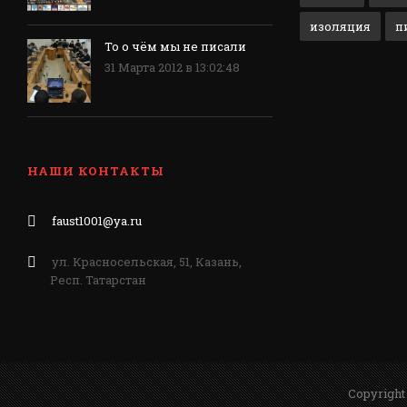
изоляция
п
То о чём мы не писали
31 Марта 2012 в 13:02:48
НАШИ КОНТАКТЫ
faust1001@ya.ru
ул. Красносельская, 51, Казань,
Респ. Татарстан
Copyright