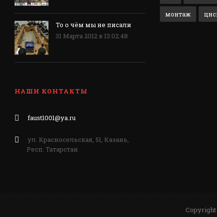
монтаж
цнс
То о чём мы не писали
31 Марта 2012 в 13:02:48
НАШИ КОНТАКТЫ
faust1001@ya.ru
ул. Красносельская, 51, Казань,
Респ. Татарстан
Copyright